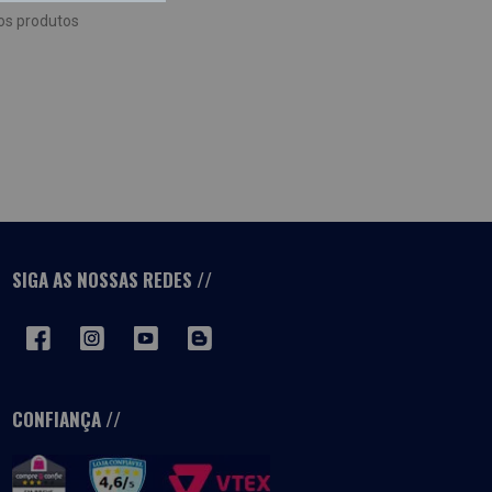
os produtos
SIGA AS NOSSAS REDES
CONFIANÇA