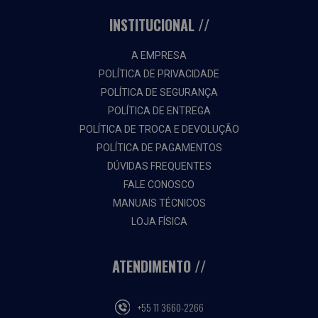
INSTITUCIONAL
A EMPRESA
POLÍTICA DE PRIVACIDADE
POLÍTICA DE SEGURANÇA
POLÍTICA DE ENTREGA
POLÍTICA DE TROCA E DEVOLUÇÃO
POLÍTICA DE PAGAMENTOS
DÚVIDAS FREQUENTES
FALE CONOSCO
MANUAIS TÉCNICOS
LOJA FÍSICA
ATENDIMENTO
+55 11 3660-2266