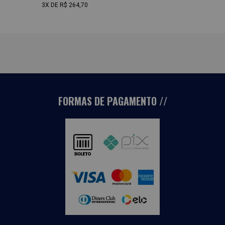
3X
DE
R$ 264,70
FORMAS DE PAGAMENTO