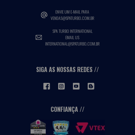
ENVIE UM E-MAIL PARA
VENDAS@SPATURBO.COM.BR
SPA TURBO INTERNATIONAL
EMAIL US
INTERNATIONAL@SPATURBO.COM.BR
SIGA AS NOSSAS REDES
CONFIANÇA