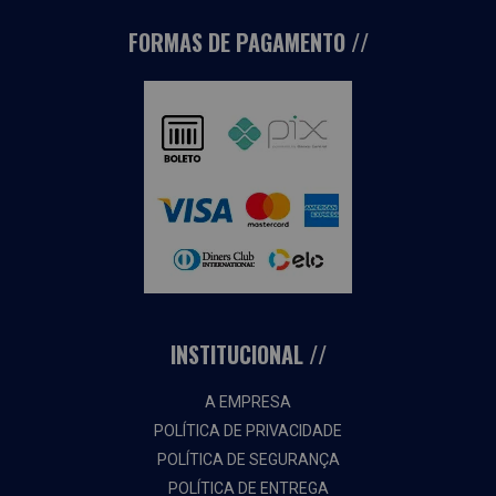
FORMAS DE PAGAMENTO
INSTITUCIONAL
A EMPRESA
POLÍTICA DE PRIVACIDADE
POLÍTICA DE SEGURANÇA
POLÍTICA DE ENTREGA