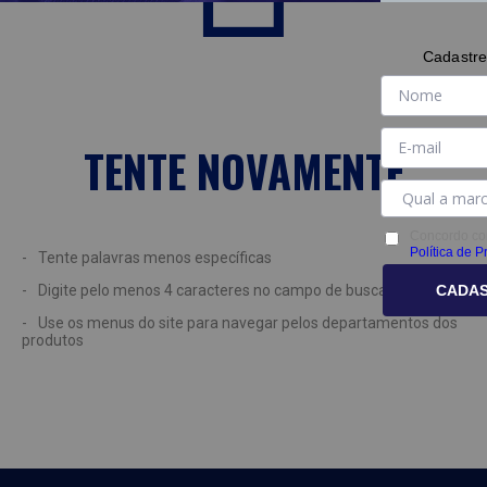
Cadastre
TENTE NOVAMENTE
Concordo co
Política de P
Tente palavras menos específicas
CADA
Digite pelo menos 4 caracteres no campo de busca
Use os menus do site para navegar pelos departamentos dos
produtos