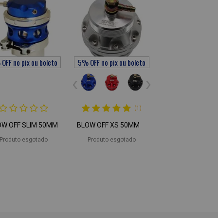
(1)
OW OFF SLIM 50MM
BLOW OFF XS 50MM
Produto esgotado
Produto esgotado