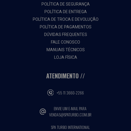
POLÍTICA DE SEGURANÇA
POLÍTICA DE ENTREGA
POLÍTICA DE TROCA E DEVOLUÇÃO
POLÍTICA DE PAGAMENTOS
DÚVIDAS FREQUENTES
FALE CONOSCO
MANUAIS TÉCNICOS
LOJA FÍSICA
ATENDIMENTO
+55 11 3660-2266
ENVIE UM E-MAIL PARA
VENDAS@SPATURBO.COM.BR
SPA TURBO INTERNATIONAL