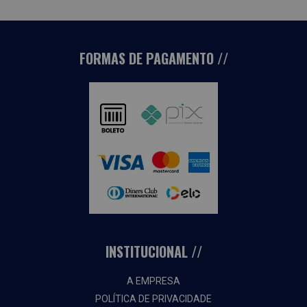
FORMAS DE PAGAMENTO
INSTITUCIONAL
A EMPRESA
POLÍTICA DE PRIVACIDADE