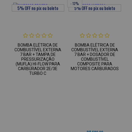
- 13%
BOMBA ELÉTRICA DE
BOMBA ELÉTRICA DE
COMBUSTÍVEL EXTERNA
COMBUSTÍVEL EXTERNA
7 BAR + TAMPA DE
7 BAR + DOSADOR DE
PRESSURIZAÇÃO
COMBUSTÍVEL
(MUFLA) HI-FLOW PARA
COMPOSITE PARA
CARBURADOR 2E/3E
MOTORES CARBURADOS
TURBO C