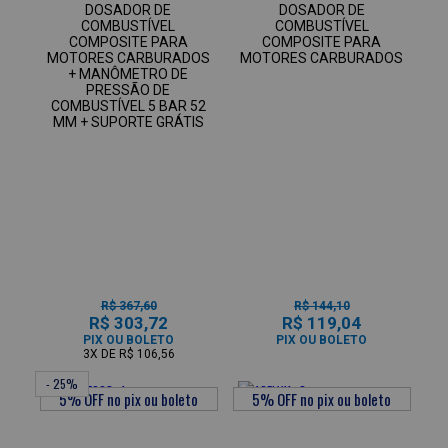
DOSADOR DE
DOSADOR DE
COMBUSTÍVEL
COMBUSTÍVEL
COMPOSITE PARA
COMPOSITE PARA
MOTORES CARBURADOS
MOTORES CARBURADOS
+ MANÔMETRO DE
PRESSÃO DE
COMBUSTÍVEL 5 BAR 52
MM + SUPORTE GRÁTIS
R$ 367,60
R$ 144,10
R$ 303,72
R$ 119,04
PIX OU BOLETO
PIX OU BOLETO
3X
DE
R$ 106,56
- 25%