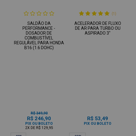
(1)
SALDÃO DA
ACELERADOR DE FLUXO
PERFORMANCE -
DE AR PARA TURBO OU
DOSADOR DE
ASPIRADO 3"
COMBUSTÍVEL
REGULÁVEL PARA HONDA
B16 (1.6 DOHC)
R$ 349,90
R$ 246,90
R$ 53,49
PIX OU BOLETO
PIX OU BOLETO
2X
DE
R$ 129,95