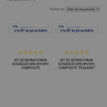
Ordenar por:
- 13%
- 13%
KIT DE REPARO PARA
KIT DE REPARO PARA
DOSADOR SPA HPI/HPC
DOSADOR SPA HPI/HPC
COMPOSITE
COMPOSITE "PEQUENO"