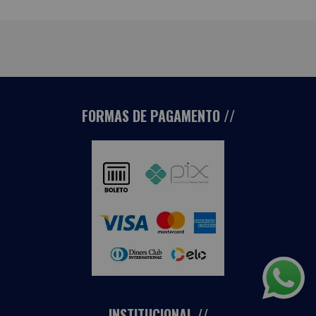
FORMAS DE PAGAMENTO
INSTITUCIONAL