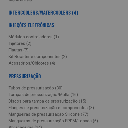
INTERCOOLERS/WATERCOOLERS (4)
INJEÇÕES ELETRÔNICAS
Módulos controladores (1)
Injetores (2)
Flautas (7)
Kit Booster e componentes (2)
Acessórios/Chicotes (4)
PRESSURIZAÇÃO
Tubos de pressurização (30)
Tampas de pressurização/Mufla (16)
Discos para tampa de pressurização (15)
Flanges de pressurização e componentes (3)
Mangueiras de pressurização Silicone (77)
Mangueiras de pressurização EPDM/Lonada (6)
Abraçadeiras (14)