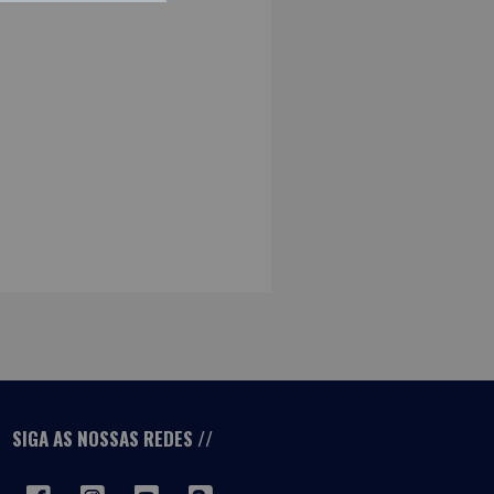
SIGA AS NOSSAS REDES