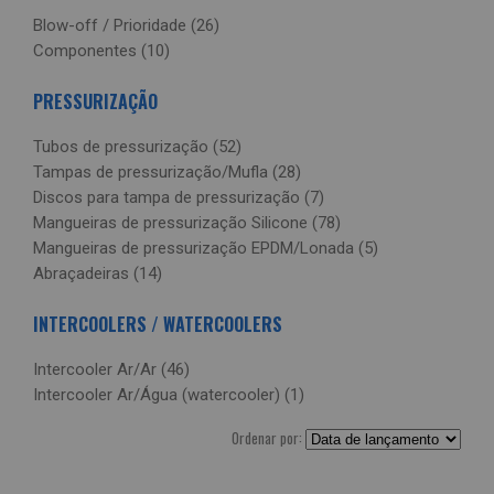
Blow-off / Prioridade (26)
Componentes (10)
PRESSURIZAÇÃO
Tubos de pressurização (52)
Tampas de pressurização/Mufla (28)
Discos para tampa de pressurização (7)
Mangueiras de pressurização Silicone (78)
Mangueiras de pressurização EPDM/Lonada (5)
Abraçadeiras (14)
INTERCOOLERS / WATERCOOLERS
Intercooler Ar/Ar (46)
Intercooler Ar/Água (watercooler) (1)
Ordenar por: