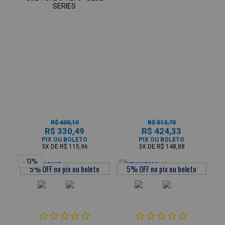
SERIES
R$ 400,10
R$ 513,70
R$ 330,49
R$ 424,33
PIX OU BOLETO
PIX OU BOLETO
3X
DE
R$ 115,96
3X
DE
R$ 148,88
- 13%