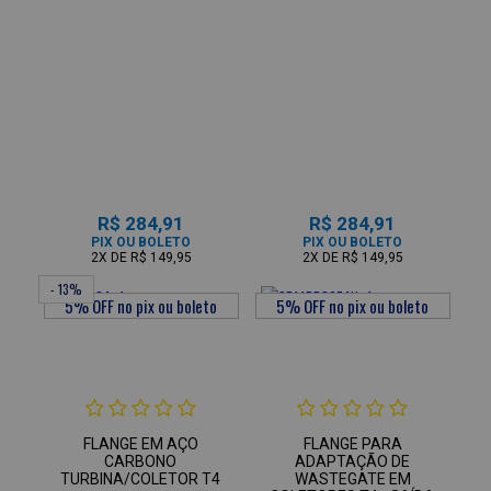
R$ 284,91
R$ 284,91
PIX OU BOLETO
PIX OU BOLETO
2X
DE
R$ 149,95
2X
DE
R$ 149,95
- 13%
FLANGE EM AÇO
FLANGE PARA
CARBONO
ADAPTAÇÃO DE
TURBINA/COLETOR T4
WASTEGATE EM