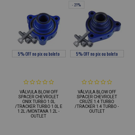
- 21%
VÁLVULA BLOW OFF
VÁLVULA BLOW OFF
SPACER CHEVROLET
SPACER CHEVROLET
ONIX TURBO 1.0L
CRUZE 1.4 TURBO
/TRACKER TURBO 1.0L E
/TRACKER 1.4 TURBO -
1.2L /MONTANA 1.2L -
OUTLET
OUTLET