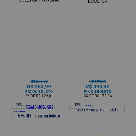
BOOSTER
R$ 296,70
R$ 593,50
R$ 263,99
R$ 490,32
PIX OU BOLETO
PIX OU BOLETO
2X
DE
R$ 129,01
3X
DE
R$ 172,04
- 13%
- 12%