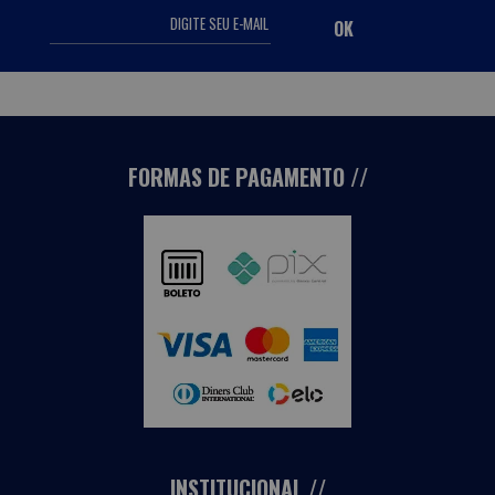
FORMAS DE PAGAMENTO
INSTITUCIONAL