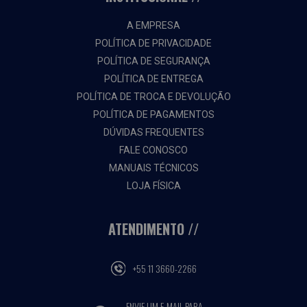
A EMPRESA
POLÍTICA DE PRIVACIDADE
POLÍTICA DE SEGURANÇA
POLÍTICA DE ENTREGA
POLÍTICA DE TROCA E DEVOLUÇÃO
POLÍTICA DE PAGAMENTOS
DÚVIDAS FREQUENTES
FALE CONOSCO
MANUAIS TÉCNICOS
LOJA FÍSICA
ATENDIMENTO
+55 11 3660-2266
ENVIE UM E-MAIL PARA