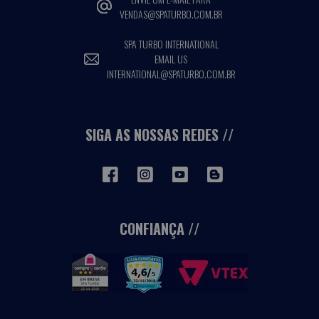
VENDAS@SPATURBO.COM.BR
SPA TURBO INTERNATIONAL
EMAIL US
INTERNATIONAL@SPATURBO.COM.BR
SIGA AS NOSSAS REDES
CONFIANÇA