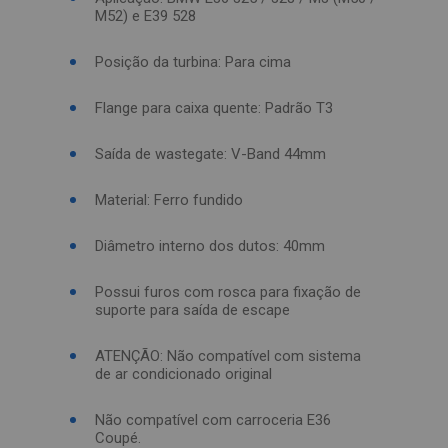
M52) e E39 528
Posição da turbina: Para cima
Flange para caixa quente: Padrão T3
Saída de wastegate: V-Band 44mm
Material: Ferro fundido
Diâmetro interno dos dutos: 40mm
Possui furos com rosca para fixação de
suporte para saída de escape
ATENÇÃO: Não compatível com sistema
de ar condicionado original
Não compatível com carroceria E36
Coupé.