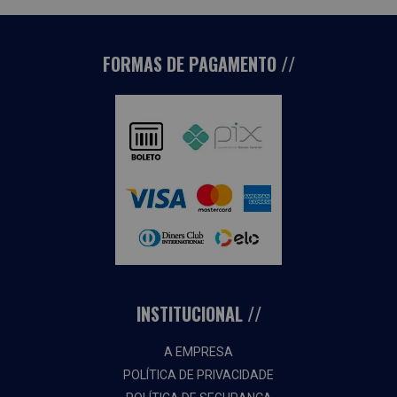
FORMAS DE PAGAMENTO
INSTITUCIONAL
A EMPRESA
POLÍTICA DE PRIVACIDADE