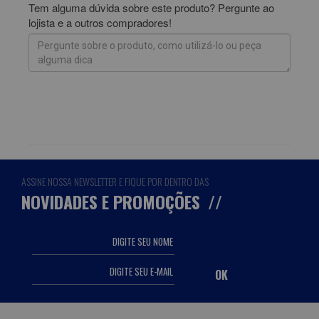
Tem alguma dúvida sobre este produto? Pergunte ao
lojista e a outros compradores!
ENVIAR PERGUNTA
ASSINE NOSSA NEWSLETTER E FIQUE POR DENTRO DAS
NOVIDADES E PROMOÇÕES