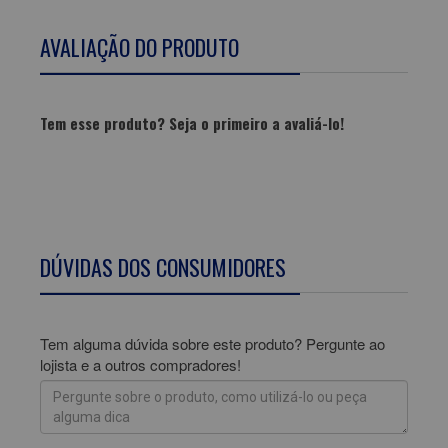
AVALIAÇÃO DO PRODUTO
Tem esse produto? Seja o primeiro a avaliá-lo!
ESCREVER AVALIAÇÃO...
DÚVIDAS DOS CONSUMIDORES
Tem alguma dúvida sobre este produto? Pergunte ao
lojista e a outros compradores!