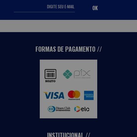
FORMAS DE PAGAMENTO
INSTITUCIONAL