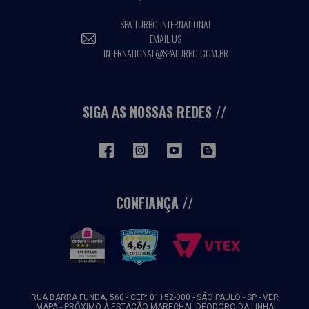
SPA TURBO INTERNATIONAL
EMAIL US
INTERNATIONAL@SPATURBO.COM.BR
SIGA AS NOSSAS REDES
CONFIANÇA
RUA BARRA FUNDA, 560 - CEP: 01152-000 - SÃO PAULO - SP -
VER
MAPA
- PRÓXIMO À ESTAÇÃO MARECHAL DEODORO DA LINHA