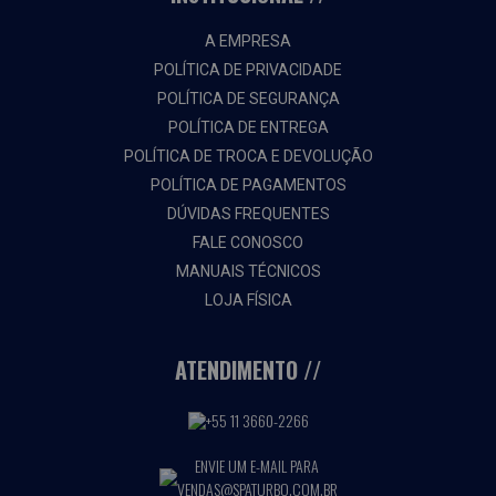
A EMPRESA
POLÍTICA DE PRIVACIDADE
POLÍTICA DE SEGURANÇA
POLÍTICA DE ENTREGA
POLÍTICA DE TROCA E DEVOLUÇÃO
POLÍTICA DE PAGAMENTOS
DÚVIDAS FREQUENTES
FALE CONOSCO
MANUAIS TÉCNICOS
LOJA FÍSICA
ATENDIMENTO
+55 11 3660-2266
ENVIE UM E-MAIL PARA
VENDAS@SPATURBO.COM.BR