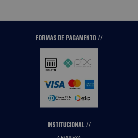
FORMAS DE PAGAMENTO
INSTITUCIONAL
A EMPRESA