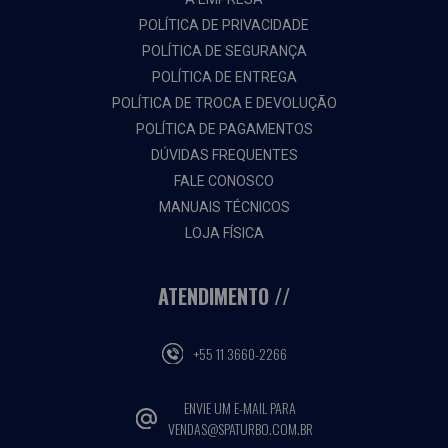
POLÍTICA DE PRIVACIDADE
POLÍTICA DE SEGURANÇA
POLÍTICA DE ENTREGA
POLÍTICA DE TROCA E DEVOLUÇÃO
POLÍTICA DE PAGAMENTOS
DÚVIDAS FREQUENTES
FALE CONOSCO
MANUAIS TÉCNICOS
LOJA FÍSICA
ATENDIMENTO
+55 11 3660-2266
ENVIE UM E-MAIL PARA
VENDAS@SPATURBO.COM.BR