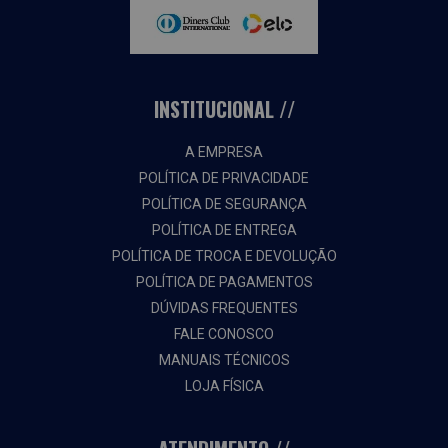
INSTITUCIONAL
A EMPRESA
POLÍTICA DE PRIVACIDADE
POLÍTICA DE SEGURANÇA
POLÍTICA DE ENTREGA
POLÍTICA DE TROCA E DEVOLUÇÃO
POLÍTICA DE PAGAMENTOS
DÚVIDAS FREQUENTES
FALE CONOSCO
MANUAIS TÉCNICOS
LOJA FÍSICA