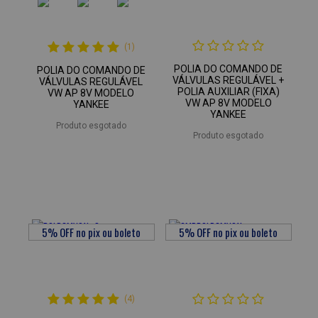
(1)
POLIA DO COMANDO DE
POLIA DO COMANDO DE
VÁLVULAS REGULÁVEL +
VÁLVULAS REGULÁVEL
POLIA AUXILIAR (FIXA)
VW AP 8V MODELO
VW AP 8V MODELO
YANKEE
YANKEE
Produto esgotado
Produto esgotado
(4)