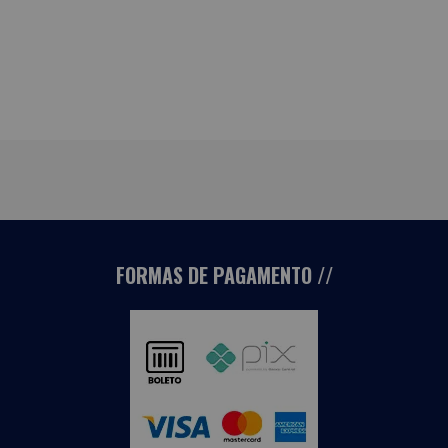
FORMAS DE PAGAMENTO