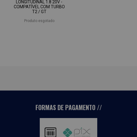
LONGITUDINAL 1.8 20V -
COMPATÍVEL COM TURBO
T2 / GT
Produto esgotado
FORMAS DE PAGAMENTO