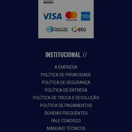
INSTITUCIONAL
A EMPRESA
POLÍTICA DE PRIVACIDADE
POLÍTICA DE SEGURANÇA
POLÍTICA DE ENTREGA
POLÍTICA DE TROCA E DEVOLUÇÃO
POLÍTICA DE PAGAMENTOS
DÚVIDAS FREQUENTES
FALE CONOSCO
MANUAIS TÉCNICOS